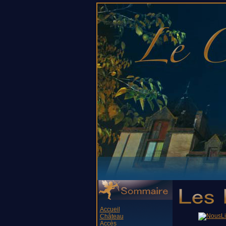
Accueil
Château
Accès