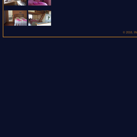
© 2016, IN